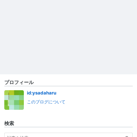
プロフィール
id:ysadaharu
このブログについて
検索