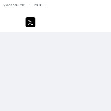
ysadaharu
2013-10-28 01:33