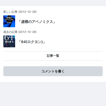
新しい記事
(2013-10-29)
「虚構のアベノミクス」
過去の記事
(2013-10-26)
「64(ロクヨン)」
記事一覧
コメントを書く