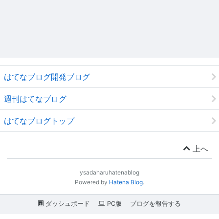
はてなブログ開発ブログ
週刊はてなブログ
はてなブログトップ
上へ
ysadaharuhatenablog
Powered by
Hatena Blog
.
ダッシュボード
PC版
ブログを報告する